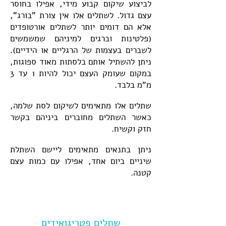
לביצוע שיקום קבוע מידי, אפילו בחוסר
עצם גדול. לשתלים אלו אין צורת "בורג",
אלא הם דומים יותר לשתלים אורטופדים
(פלטינות וברגים למיניהם שמשמשים
לשברים בעצמות של הרגליים או הידיים).
ניתן להשתיל אותם בלסתות מאוד ספוגות,
במקום שעומק העצם יכול להיות 1 עד 3
מ"מ בלבד.
שתלים אלו מתאימים לשיקום לסת שלמה,
כאשר השתלים מחוברים ביניהם בקשר
חזק וקשיח.
ניתן בתנאים מתאימים ליישם השתלת
שיניים ביום אחד, אפילו עם כמות עצם
קטנה.
שתלים פטריגואידים