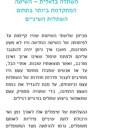
השתלה בזאלית – השיטה
המתקדמת ביותר בתחום
השתלות השיניים
מכיוון שלשתי השיטות שהיו קיימות עד
לפיתוחה של השיטה החדשה היו לא מעט
חסרונות, חשבו איך ניתן יהיה להתגבר
עליהם ולפתח טיפול שאינו ארוך ואינו
מורכב, ואשר תוצאותיו טובות. אחרי הכל,
עד אז אנשים שסבלו מחוסר עצם היו
מחויבים לעבור סדרות חוזרות של השתלות
עצם וניתוחים, על מנת להגדיל את כמות
העצם הזמינה, כדי שתהיה מספיק עצם
שתאפשר ביצוע שתלים בורגיים רגילים.
ההצלחות של טיפולים אלו לאורך זמן ואי
היכולת לתת שיניים מידיות לאותם
מטופלים, גרמו להרתעה מצד המטופלים