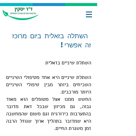
השתלה בזאלית ביום מרוכז
זה אפשרי!
השתלת שיניים בזאלית
השתלת שיניים היא אחד מטיפולי השיניים
השכיחים ביותר מבין טיפולי השיניים
היותר מורכבים.
החשש ממנו אצל מטופלים הוא מאוד
גבוה, גם מכיוון שבכל זאת מדובר
בהתערבות כירורגית וגם משום שהמחשבה
היא שמדובר בתהליך ארוך שגוזל הרבה
זמן משגרת החיים.