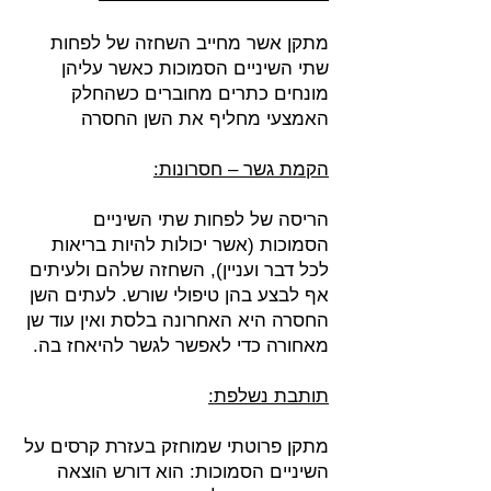
מתקן אשר מחייב השחזה של לפחות
שתי השיניים הסמוכות כאשר עליהן
מונחים כתרים מחוברים כשהחלק
האמצעי מחליף את השן החסרה
הקמת גשר – חסרונות:
הריסה של לפחות שתי השיניים
הסמוכות (אשר יכולות להיות בריאות
לכל דבר ועניין), השחזה שלהם ולעיתים
אף לבצע בהן טיפולי שורש. לעתים השן
החסרה היא האחרונה בלסת ואין עוד שן
מאחורה כדי לאפשר לגשר להיאחז בה.
תותבת נשלפת:
מתקן פרוטתי שמוחזק בעזרת קרסים על
השיניים הסמוכות: הוא דורש הוצאה